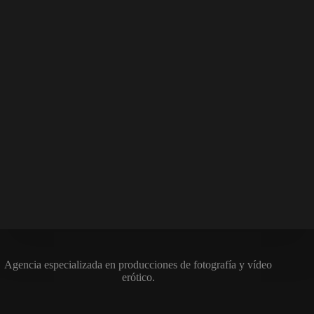
Agencia especializada en producciones de fotografía y vídeo
erótico.