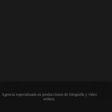
Agencia especializada en producciones de fotografía y vídeo
erótico.