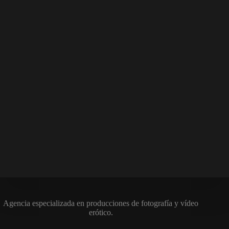
Agencia especializada en producciones de fotografía y vídeo
erótico.