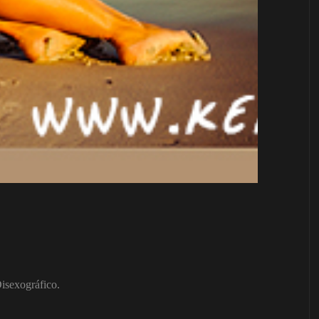
isexográfico.