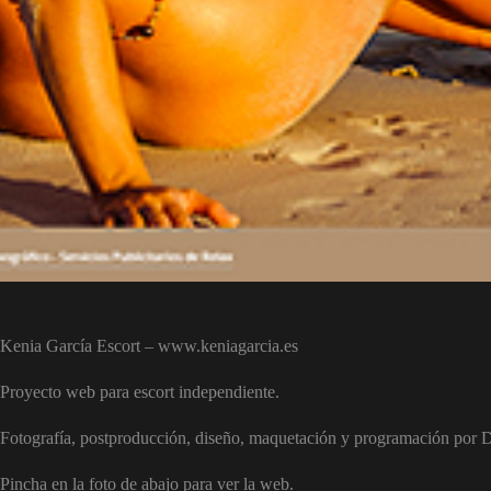
Kenia García Escort – www.keniagarcia.es
Proyecto web para escort independiente.
Fotografía, postproducción, diseño, maquetación y programación por D
Pincha en la foto de abajo para ver la web.