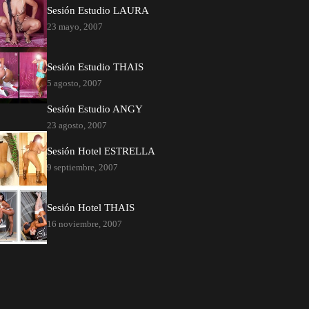
Sesión Estudio LAURA
23 mayo, 2007
Sesión Estudio THAIS
5 agosto, 2007
Sesión Estudio ANGY
23 agosto, 2007
Sesión Hotel ESTRELLA
9 septiembre, 2007
Sesión Hotel THAIS
16 noviembre, 2007