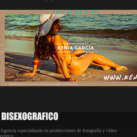
Agencia especializada en producciones de fotografía y vídeo
erótico.