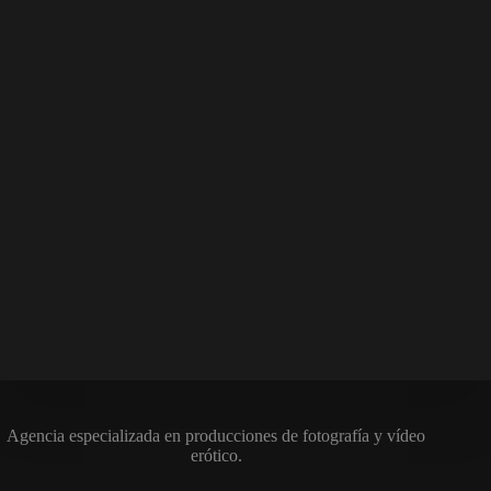
Agencia especializada en producciones de fotografía y vídeo
erótico.