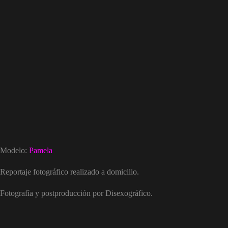
Modelo:
Pamela
Reportaje fotográfico realizado a domicilio.
Fotografía y postproducción por Disexográfico.