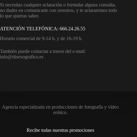
Si necesitas cualquier aclaración o formular alguna consulta,
no dudes en comunicarte con nosotros, y te aclararemos todo
lo que quieras saber.
ATENCIÓN TELEFÓNICA: 666.24.26.55
Horario comercial de 9-14 h. y de 16-19 h.
También puede contactar a traves del e-mail:
info@disexografico.es
Agencia especializada en producciones de fotografía y vídeo
erótico.
Recibe todas nuestras promociones