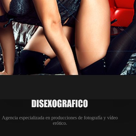
Agencia especializada en producciones de fotografía y vídeo
erótico.