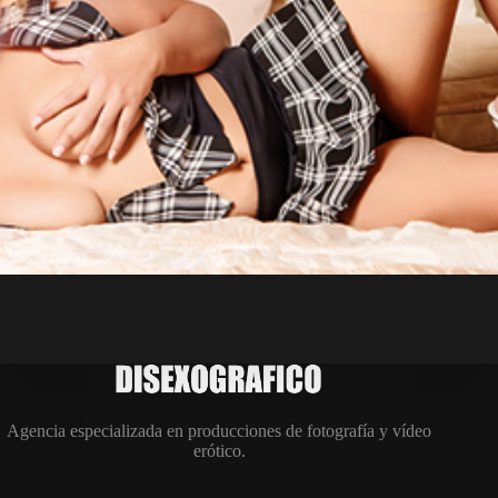
Agencia especializada en producciones de fotografía y vídeo
erótico.