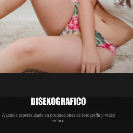
Agencia especializada en producciones de fotografía y vídeo
erótico.