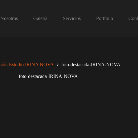
Nosotros
Galería
Servicios
Portfolio
Cont
sión Estudio IRINA NOVA
foto-destacada-IRINA-NOVA
foto-destacada-IRINA-NOVA