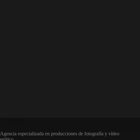
Agencia especializada en producciones de fotografía y vídeo
erótico.