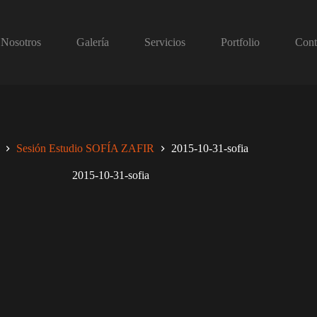
Nosotros
Galería
Servicios
Portfolio
Cont
Sesión Estudio SOFÍA ZAFIR
2015-10-31-sofia
2015-10-31-sofia