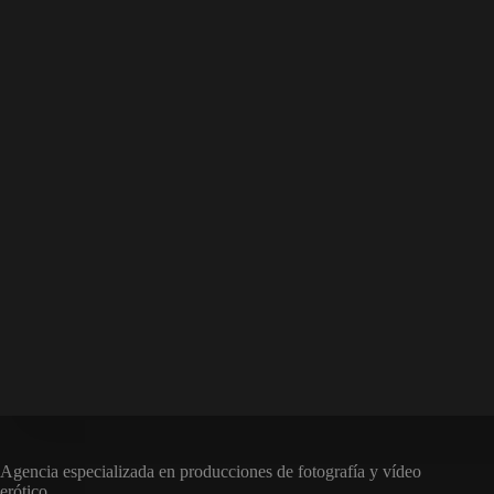
Agencia especializada en producciones de fotografía y vídeo
erótico.