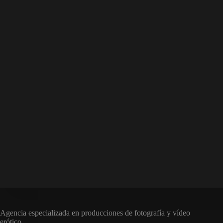
Agencia especializada en producciones de fotografía y vídeo
erótico.