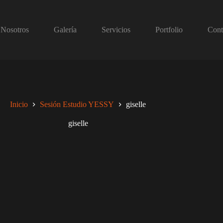
Nosotros
Galería
Servicios
Portfolio
Cont
Inicio
Sesión Estudio YESSY
giselle
giselle