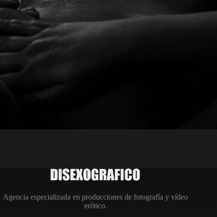
Agencia especializada en producciones de fotografía y vídeo
erótico.