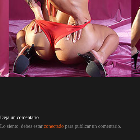
Deja un comentario
Lo siento, debes estar
conectado
para publicar un comentario.