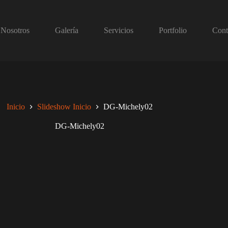
Nosotros
Galería
Servicios
Portfolio
Cont
Inicio
Slideshow Inicio
DG-Michely02
DG-Michely02