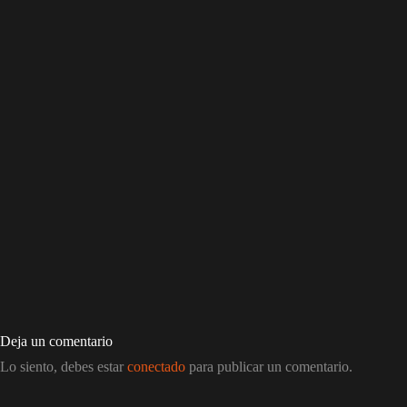
Deja un comentario
Lo siento, debes estar
conectado
para publicar un comentario.