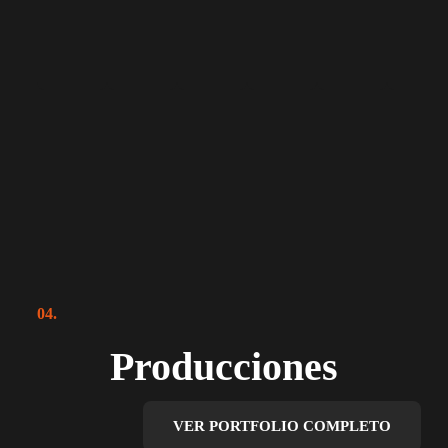
04.
Producciones
VER PORTFOLIO COMPLETO