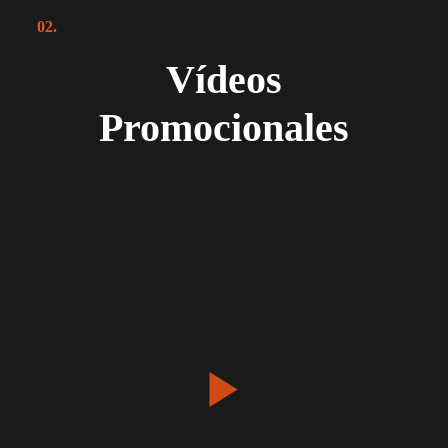
02.
Vídeos
Promocionales