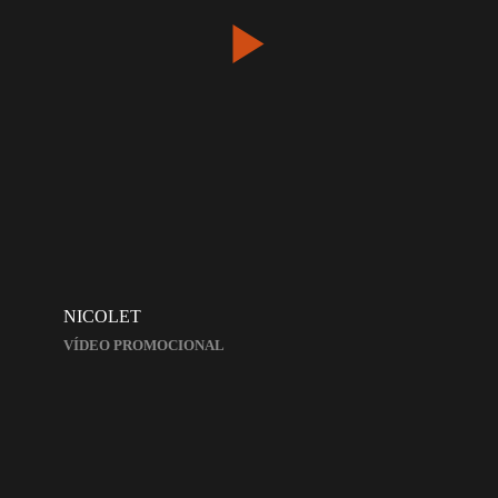
NICOLET
VÍDEO PROMOCIONAL