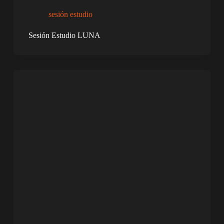
sesión estudio
Sesión Estudio LUNA