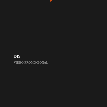
ISIS
VÍDEO PROMOCIONAL