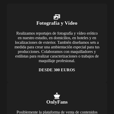
Fotografía y Vídeo
Realizamos reportajes de fotografía y vídeo erótico
en nuestro estudio, en domicilios, en hoteles y en
localizaciones de exterior. También diseñamos sets a
medida para crear una ambientación especial para tus
producciones. Colaboramos con maquilladores y
estilistas para realizar caracterizaciones o trabajos de
maquillaje profesional.
DESDE 300 EUROS
OnlyFans
Posiblemente la plataforma de venta de contenidos