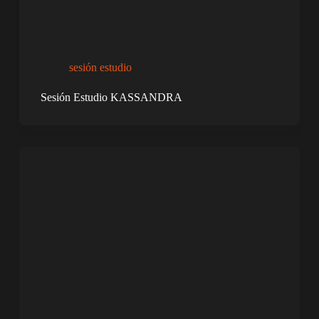
sesión estudio
Sesión Estudio KASSANDRA