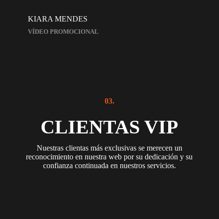
KIARA MENDES
VÍDEO PROMOCIONAL
03.
CLIENTAS VIP
Nuestras clientas más exclusivas se merecen un
reconocimiento en nuestra web por su dedicación y su
confianza continuada en nuestros servicios.