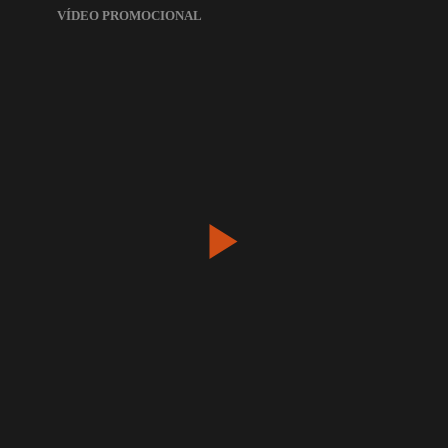
VÍDEO PROMOCIONAL