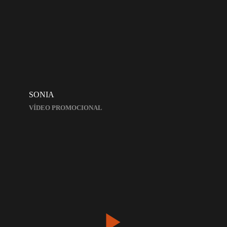
SONIA
VÍDEO PROMOCIONAL