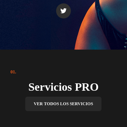
01.
Servicios PRO
VER TODOS LOS SERVICIOS