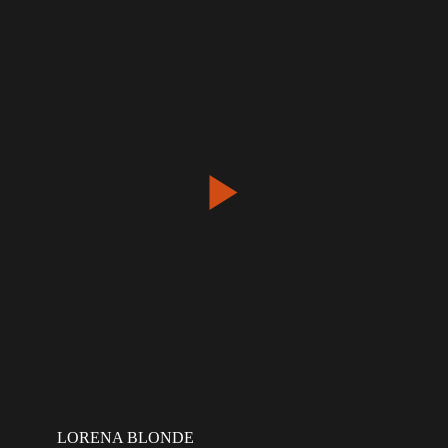
LORENA BLONDE