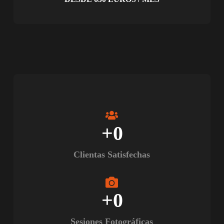
+
0
Clientas Satisfechas
+
0
Sesiones Fotográficas