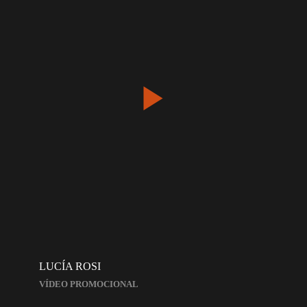
LUCÍA ROSI
VÍDEO PROMOCIONAL