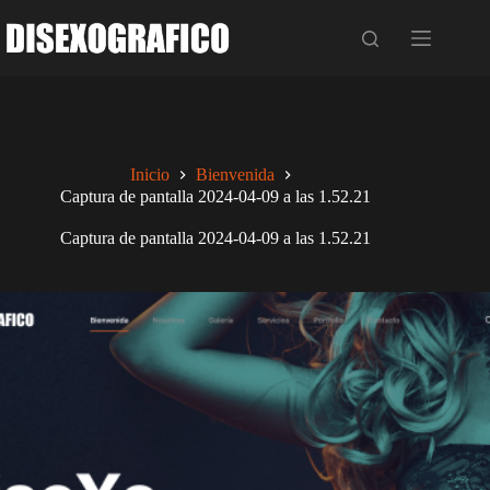
Saltar
al
contenido
Inicio
Bienvenida
Captura de pantalla 2024-04-09 a las 1.52.21
Captura de pantalla 2024-04-09 a las 1.52.21