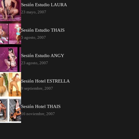
Sesión Estudio LAURA
23 mayo, 2007
Sesión Estudio THAIS
5 agosto, 2007
Sesión Estudio ANGY
23 agosto, 2007
Sesión Hotel ESTRELLA
9 septiembre, 2007
Sesión Hotel THAIS
16 noviembre, 2007