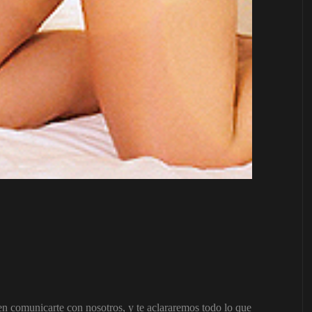
 en comunicarte con nosotros, y te aclararemos todo lo que