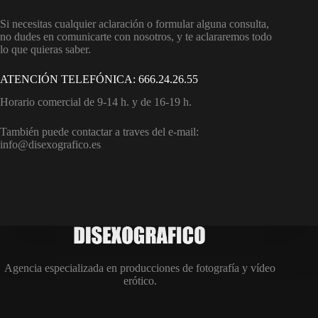
Si necesitas cualquier aclaración o formular alguna consulta,
no dudes en comunicarte con nosotros, y te aclararemos todo
lo que quieras saber.
ATENCIÓN TELEFÓNICA: 666.24.26.55
Horario comercial de 9-14 h. y de 16-19 h.
También puede contactar a traves del e-mail:
info@disexografico.es
Agencia especializada en producciones de fotografía y vídeo
erótico.