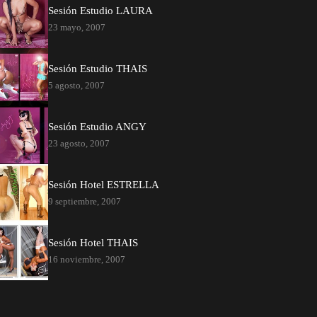
Sesión Estudio LAURA
23 mayo, 2007
Sesión Estudio THAIS
5 agosto, 2007
Sesión Estudio ANGY
23 agosto, 2007
Sesión Hotel ESTRELLA
9 septiembre, 2007
Sesión Hotel THAIS
16 noviembre, 2007