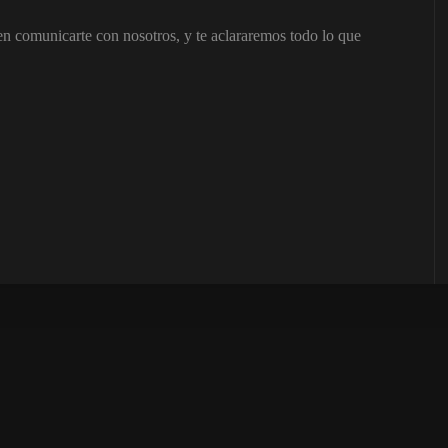
 en comunicarte con nosotros, y te aclararemos todo lo que