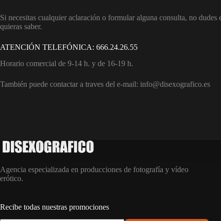
Si necesitas cualquier aclaración o formular alguna consulta, no dudes
quieras saber.
ATENCIÓN TELEFÓNICA: 666.24.26.55
Horario comercial de 9-14 h. y de 16-19 h.
También puede contactar a traves del e-mail: info@disexografico.es
Agencia especializada en producciones de fotografía y vídeo
erótico.
Recibe todas nuestras promociones