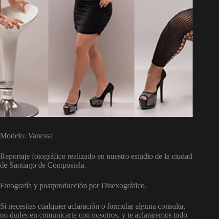
Modelo: Vanessa
Reportaje fotográfico realizado en nuestro estudio de la ciudad
de Santiago de Compostela.
Fotografía y postproducción por Disexográfico.
Si necesitas cualquier aclaración o formular alguna consulta,
no dudes en comunicarte con nosotros, y te aclararemos todo