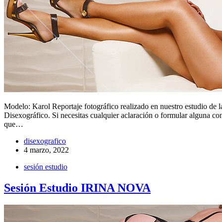
Modelo: Karol Reportaje fotográfico realizado en nuestro estudio de 
Disexográfico. Si necesitas cualquier aclaración o formular alguna co
que…
disexografico
4 marzo, 2022
sesión estudio
Sesión Estudio IRINA NOVA