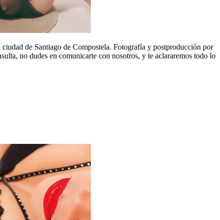
la ciudad de Santiago de Compostela. Fotografía y postproducción por
nsulta, no dudes en comunicarte con nosotros, y te aclararemos todo lo