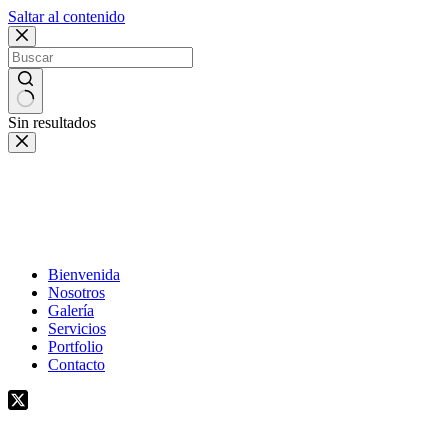
Saltar al contenido
Sin resultados
Bienvenida
Nosotros
Galería
Servicios
Portfolio
Contacto