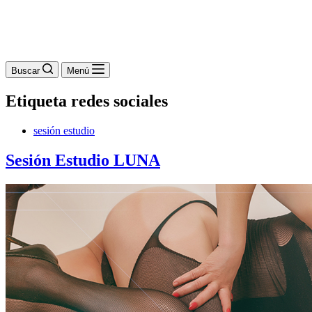
Buscar
Menú
Etiqueta
redes sociales
sesión estudio
Sesión Estudio LUNA