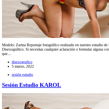
Modelo: Zarina Reportaje fotográfico realizado en nuestro estudio de
Disexográfico. Si necesitas cualquier aclaración o formular alguna co
que…
disexografico
5 marzo, 2022
sesión estudio
Sesión Estudio KAROL