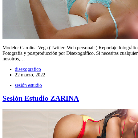
Modelo: Carolina Vega (Twitter: Web personal: ) Reportaje fotográfic
Fotografía y postproducción por Disexográfico. Si necesitas cualquie
nosotros,…
disexografico
22 marzo, 2022
sesión estudio
Sesión Estudio ZARINA