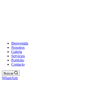
Bienvenida
Nosotros
Galería
Servicios
Portfolio
Contacto
Buscar
WhastApp