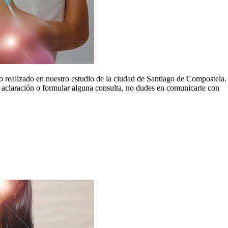
o realizado en nuestro estudio de la ciudad de Santiago de Compostela.
r aclaración o formular alguna consulta, no dudes en comunicarte con