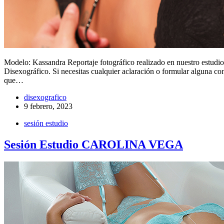
Modelo: Kassandra Reportaje fotográfico realizado en nuestro estudi
Disexográfico. Si necesitas cualquier aclaración o formular alguna co
que…
disexografico
9 febrero, 2023
sesión estudio
Sesión Estudio CAROLINA VEGA