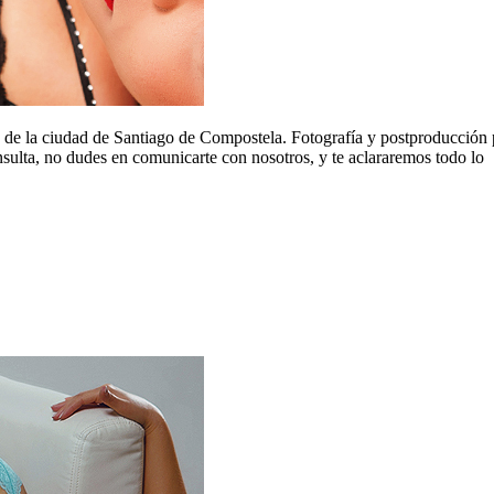
o de la ciudad de Santiago de Compostela. Fotografía y postproducción 
nsulta, no dudes en comunicarte con nosotros, y te aclararemos todo lo