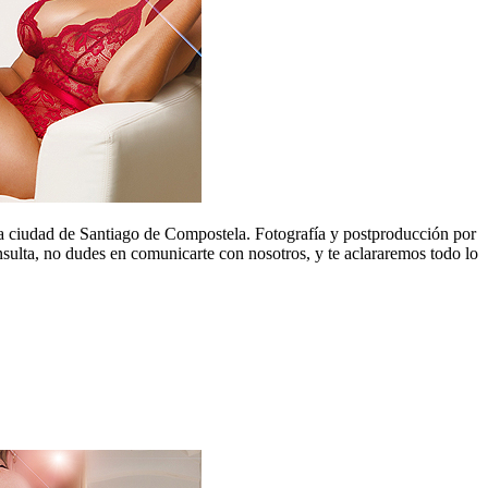
la ciudad de Santiago de Compostela. Fotografía y postproducción por
nsulta, no dudes en comunicarte con nosotros, y te aclararemos todo lo