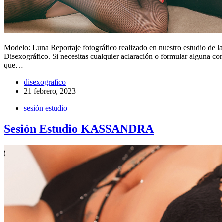
Modelo: Luna Reportaje fotográfico realizado en nuestro estudio de 
Disexográfico. Si necesitas cualquier aclaración o formular alguna co
que…
disexografico
21 febrero, 2023
sesión estudio
Sesión Estudio KASSANDRA