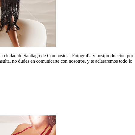
 la ciudad de Santiago de Compostela. Fotografía y postproducción por
nsulta, no dudes en comunicarte con nosotros, y te aclararemos todo lo