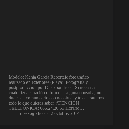
Modelo: Kenia García Reportaje fotográfico
realizado en exteriores (Playa). Fotografía y
postproducción por Disexográfico. Si necesitas
cualquier aclaración o formular alguna consulta, no
dudes en comunicarte con nosotros, y te aclararemos
todo lo que quieras saber. ATENCIÓN
TELEFÓNICA: 666.24.26.55 Horario…
disexografico
2 octubre, 2014