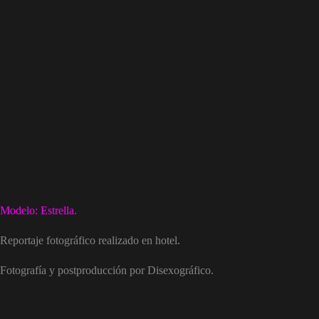
Modelo: Estrella.
Reportaje fotográfico realizado en hotel.
Fotografía y postproducción por Disexográfico.