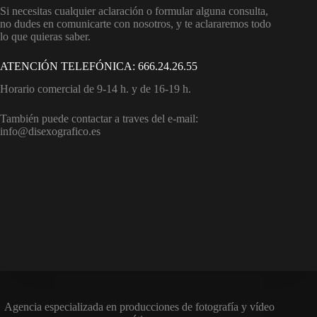
Si necesitas cualquier aclaración o formular alguna consulta,
no dudes en comunicarte con nosotros, y te aclararemos todo
lo que quieras saber.
ATENCIÓN TELEFÓNICA: 666.24.26.55
Horario comercial de 9-14 h. y de 16-19 h.
También puede contactar a traves del e-mail:
info@disexografico.es
Agencia especializada en producciones de fotografía y vídeo