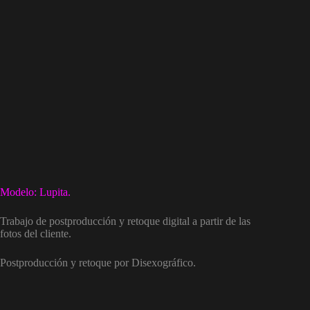
Modelo: Lupita.
Trabajo de postproducción y retoque digital a partir de las
fotos del cliente.
Postproducción y retoque por Disexográfico.