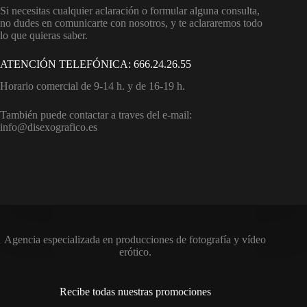
Si necesitas cualquier aclaración o formular alguna consulta,
no dudes en comunicarte con nosotros, y te aclararemos todo
lo que quieras saber.
ATENCIÓN TELEFÓNICA: 666.24.26.55
Horario comercial de 9-14 h. y de 16-19 h.
También puede contactar a traves del e-mail:
info@disexografico.es
Agencia especializada en producciones de fotografía y vídeo
erótico.
Recibe todas nuestras promociones