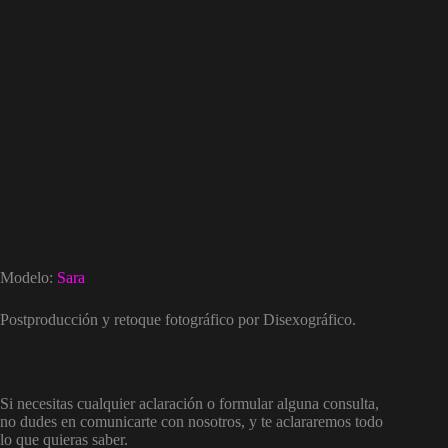
Modelo:
Sara
Postproducción y retoque fotográfico por Disexográfico.
Si necesitas cualquier aclaración o formular alguna consulta,
no dudes en comunicarte con nosotros, y te aclararemos todo
lo que quieras saber.