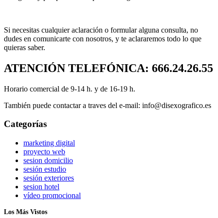
Si necesitas cualquier aclaración o formular alguna consulta, no
dudes en comunicarte con nosotros, y te aclararemos todo lo que
quieras saber.
ATENCIÓN TELEFÓNICA: 666.24.26.55
Horario comercial de 9-14 h. y de 16-19 h.
También puede contactar a traves del e-mail: info@disexografico.es
Categorías
marketing digital
proyecto web
sesion domicilio
sesión estudio
sesión exteriores
sesion hotel
vídeo promocional
Los Más Vistos