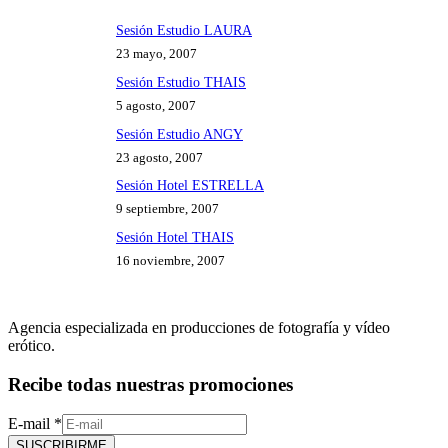
Sesión Estudio LAURA
23 mayo, 2007
Sesión Estudio THAIS
5 agosto, 2007
Sesión Estudio ANGY
23 agosto, 2007
Sesión Hotel ESTRELLA
9 septiembre, 2007
Sesión Hotel THAIS
16 noviembre, 2007
Agencia especializada en producciones de fotografía y vídeo
erótico.
Recibe todas nuestras promociones
E-mail
*
SUSCRIBIRME