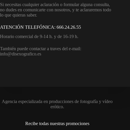
Si necesitas cualquier aclaración o formular alguna consulta,
no dudes en comunicarte con nosotros, y te aclararemos todo
lo que quieras saber.
ATENCIÓN TELEFÓNICA: 666.24.26.55
Horario comercial de 9-14 h. y de 16-19 h.
También puede contactar a traves del e-mail:
info@disexografico.es
Agencia especializada en producciones de fotografía y vídeo
erótico.
Recibe todas nuestras promociones