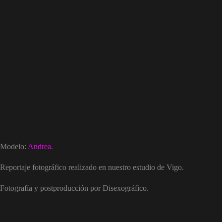
Modelo:
Andrea.
Reportaje fotográfico realizado en nuestro estudio de Vigo.
Fotografía y postproducción por Disexográfico.