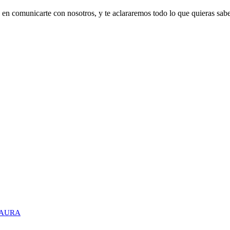
 en comunicarte con nosotros, y te aclararemos todo lo que quieras sabe
 LAURA