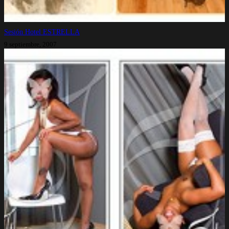
Sesión Hotel ESTRELLA
9 septiembre, 2007