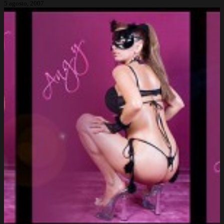
5 agosto, 2007