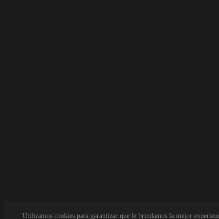
Utilizamos cookies para garantizar que le brindamos la mejor experien