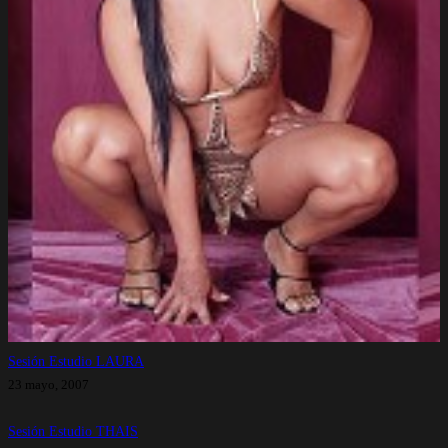
Sesión Estudio LAURA
23 mayo, 2007
Sesión Estudio THAIS