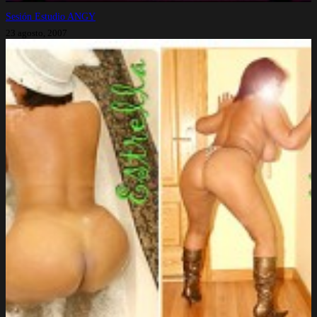
Sesión Estudio ANGY
23 agosto, 2007