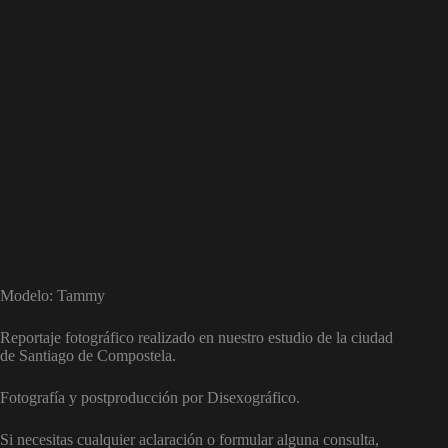
Modelo: Tammy
Reportaje fotográfico realizado en nuestro estudio de la ciudad
de Santiago de Compostela.
Fotografía y postproducción por Disexográfico.
Si necesitas cualquier aclaración o formular alguna consulta,