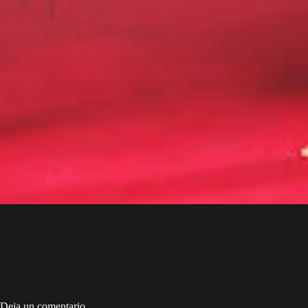
Deja un comentario